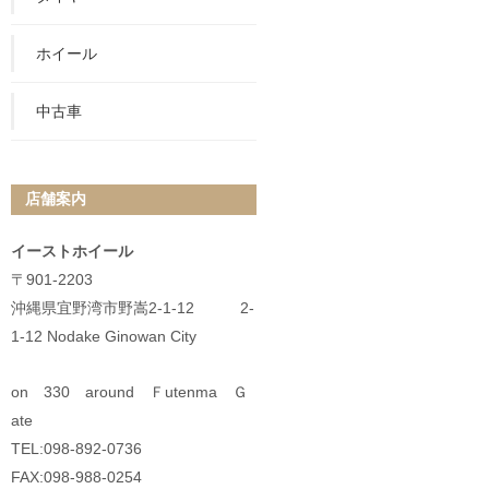
ホイール
中古車
店舗案内
イーストホイール
〒901-2203
沖縄県宜野湾市野嵩2-1-12 2-
1-12 Nodake Ginowan City
on 330 around Ｆutenma Ｇ
ate
TEL:098-892-0736
FAX:098-988-0254