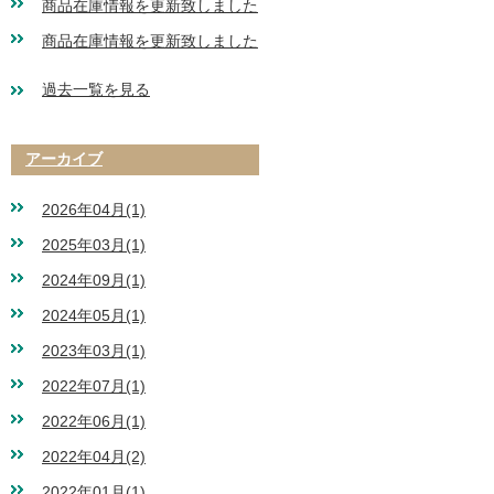
商品在庫情報を更新致しました
商品在庫情報を更新致しました
過去一覧を見る
アーカイブ
2026年04月(1)
2025年03月(1)
2024年09月(1)
2024年05月(1)
2023年03月(1)
2022年07月(1)
2022年06月(1)
2022年04月(2)
2022年01月(1)