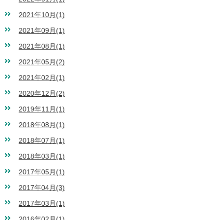
2021年10月(1)
2021年09月(1)
2021年08月(1)
2021年05月(2)
2021年02月(1)
2020年12月(2)
2019年11月(1)
2018年08月(1)
2018年07月(1)
2018年03月(1)
2017年05月(1)
2017年04月(3)
2017年03月(1)
2016年02月(1)