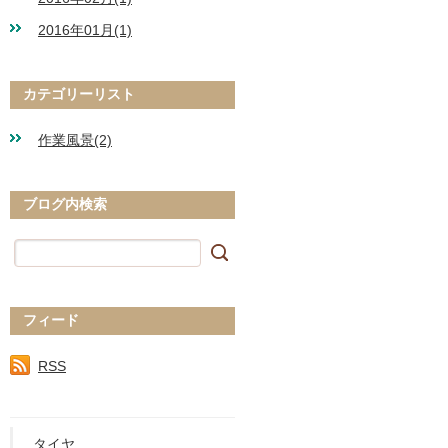
2016年01月(1)
カテゴリーリスト
作業風景(2)
ブログ内検索
フィード
RSS
タイヤ