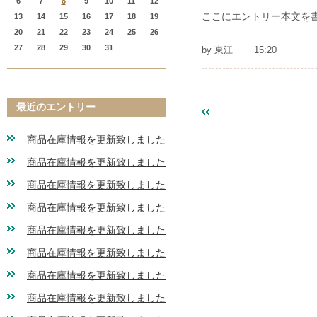
6
7
8
9
10
11
12
ここにエントリー本文を
13
14
15
16
17
18
19
20
21
22
23
24
25
26
27
28
29
30
31
by
東江
15:20
«
最近のエントリー
商品在庫情報を更新
商品在庫情報を更新致しました
商品在庫情報を更新致しました
商品在庫情報を更新致しました
商品在庫情報を更新致しました
商品在庫情報を更新致しました
商品在庫情報を更新致しました
商品在庫情報を更新致しました
商品在庫情報を更新致しました