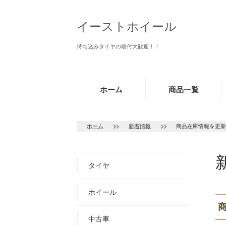
イーストホイール
持ち込みタイヤの取付大歓迎！！
ホーム
商品一覧
ホーム
新着情報
商品在庫情報を更新
タイヤ
ホイール
中古車