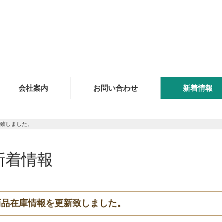
会社案内
お問い合わせ
新着情報
致しました。
新着情報
商品在庫情報を更新致しました。