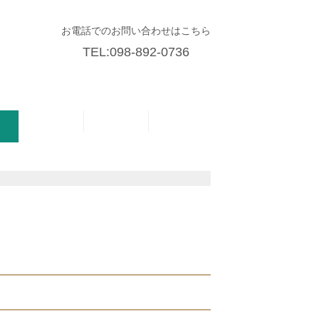
お電話でのお問い合わせはこちら
TEL:098-892-0736