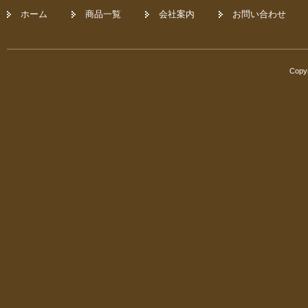
ホーム
商品一覧
会社案内
お問い合わせ
Copyr