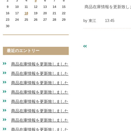
2
3
4
5
6
7
8
商品在庫情報を更新致し
9
10
11
12
13
14
15
16
17
18
19
20
21
22
23
24
25
26
27
28
29
by
東江
13:45
30
«
商品在庫情報を更新
最近のエントリー
商品在庫情報を更新致しました
商品在庫情報を更新致しました
商品在庫情報を更新致しました
商品在庫情報を更新致しました
商品在庫情報を更新致しました
商品在庫情報を更新致しました
商品在庫情報を更新致しました
商品在庫情報を更新致しました