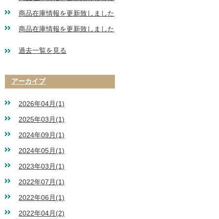
商品在庫情報を更新致しました
商品在庫情報を更新致しました
過去一覧を見る
アーカイブ
2026年04月(1)
2025年03月(1)
2024年09月(1)
2024年05月(1)
2023年03月(1)
2022年07月(1)
2022年06月(1)
2022年04月(2)