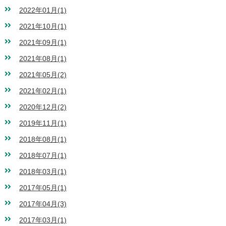
2022年01月(1)
2021年10月(1)
2021年09月(1)
2021年08月(1)
2021年05月(2)
2021年02月(1)
2020年12月(2)
2019年11月(1)
2018年08月(1)
2018年07月(1)
2018年03月(1)
2017年05月(1)
2017年04月(3)
2017年03月(1)