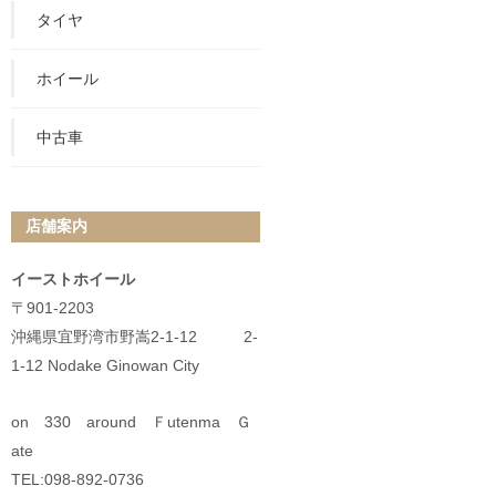
タイヤ
ホイール
中古車
店舗案内
イーストホイール
〒901-2203
沖縄県宜野湾市野嵩2-1-12 2-
1-12 Nodake Ginowan City
on 330 around Ｆutenma Ｇ
ate
TEL:098-892-0736