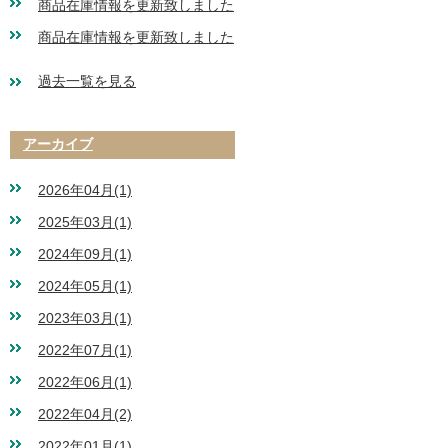
商品在庫情報を更新致しました
商品在庫情報を更新致しました
過去一覧を見る
アーカイブ
2026年04月(1)
2025年03月(1)
2024年09月(1)
2024年05月(1)
2023年03月(1)
2022年07月(1)
2022年06月(1)
2022年04月(2)
2022年01月(1)