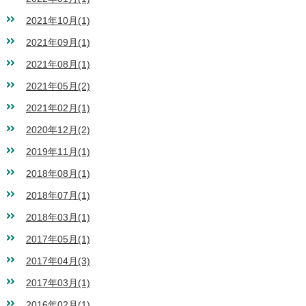
2021年10月(1)
2021年09月(1)
2021年08月(1)
2021年05月(2)
2021年02月(1)
2020年12月(2)
2019年11月(1)
2018年08月(1)
2018年07月(1)
2018年03月(1)
2017年05月(1)
2017年04月(3)
2017年03月(1)
2016年02月(1)