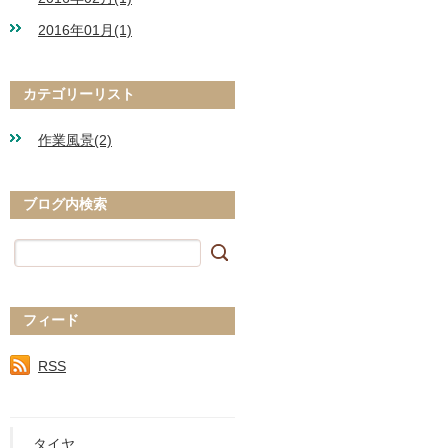
2016年01月(1)
カテゴリーリスト
作業風景(2)
ブログ内検索
フィード
RSS
タイヤ