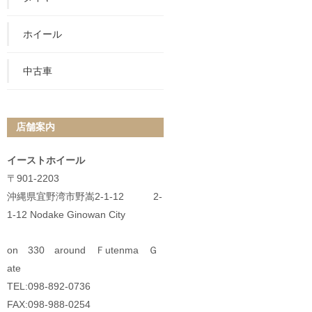
ホイール
中古車
店舗案内
イーストホイール
〒901-2203
沖縄県宜野湾市野嵩2-1-12 2-
1-12 Nodake Ginowan City
on 330 around Ｆutenma Ｇ
ate
TEL:098-892-0736
FAX:098-988-0254